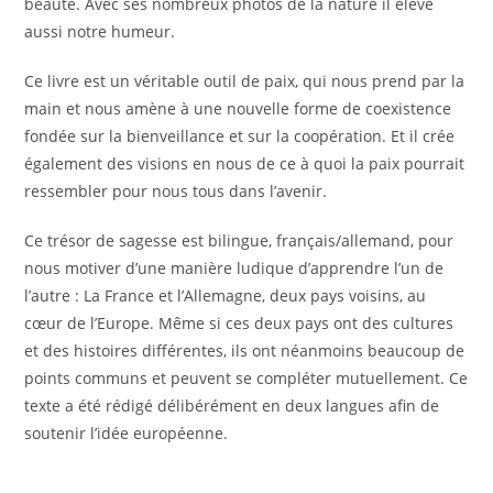
beauté. Avec ses nombreux photos de la nature il élève
aussi notre humeur.
Ce livre est un véritable outil de paix, qui nous prend par la
main et nous amène à une nouvelle forme de coexistence
fondée sur la bienveillance et sur la coopération. Et il crée
également des visions en nous de ce à quoi la paix pourrait
ressembler pour nous tous dans l’avenir.
Ce trésor de sagesse est bilingue, français/allemand, pour
nous motiver d’une manière ludique d’apprendre l’un de
l’autre : La France et l’Allemagne, deux pays voisins, au
cœur de l’Europe. Même si ces deux pays ont des cultures
et des histoires différentes, ils ont néanmoins beaucoup de
points communs et peuvent se compléter mutuellement. Ce
texte a été rédigé délibérément en deux langues afin de
soutenir l’idée européenne.