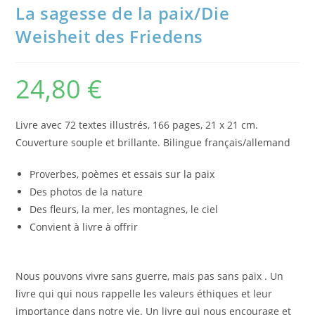
La sagesse de la paix/Die
Weisheit des Friedens
24,80
€
Livre avec 72 textes illustrés, 166 pages, 21 x 21 cm.
Couverture souple et brillante. Bilingue français/allemand
Proverbes, poèmes et essais sur la paix
Des photos de la nature
Des fleurs, la mer, les montagnes, le ciel
Convient à livre à offrir
Nous pouvons vivre sans guerre, mais pas sans paix . Un
livre qui qui nous rappelle les valeurs éthiques et leur
importance dans notre vie. Un livre qui nous encourage et