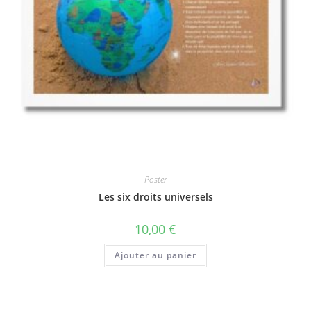
Poster
Les six droits universels
10,00
€
Ajouter au panier