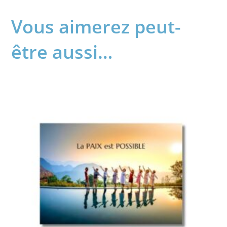
Vous aimerez peut-
être aussi…