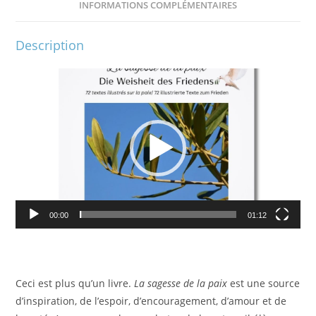
INFORMATIONS COMPLÉMENTAIRES
Description
Lecteur
vidéo
00:00
01:12
Ceci est plus qu’un livre.
La sagesse de la paix
est une source
d’inspiration, de l’espoir, d’encouragement, d’amour et de