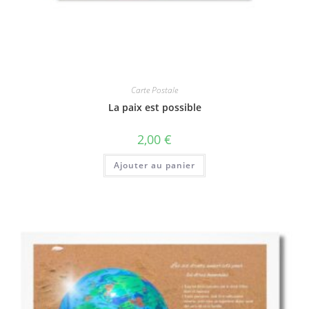
Carte Postale
La paix est possible
2,00
€
Ajouter au panier