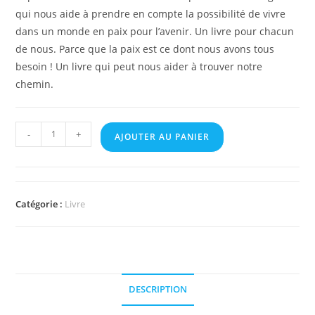
qui nous aide à prendre en compte la possibilité de vivre
dans un monde en paix pour l’avenir. Un livre pour chacun
de nous. Parce que la paix est ce dont nous avons tous
besoin ! Un livre qui peut nous aider à trouver notre
chemin.
-
+
AJOUTER AU PANIER
Catégorie :
Livre
DESCRIPTION