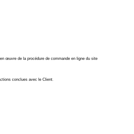
e en œuvre de la procédure de commande en ligne du site
ctions conclues avec le Client.