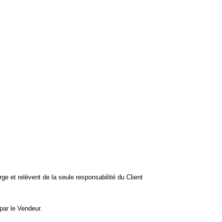
rge et relèvent de la seule responsabilité du Client
par le Vendeur.