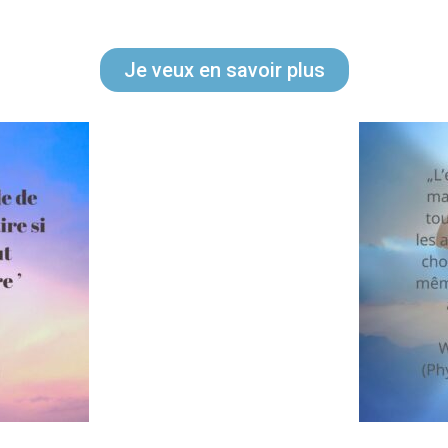
Je veux en savoir plus