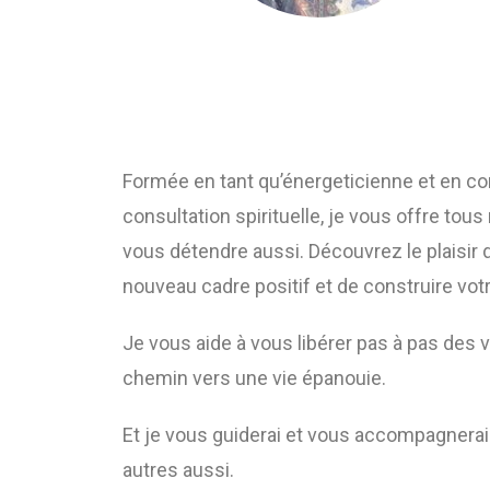
Formée en tant qu’énergeticienne et en con
consultation spirituelle, je vous offre tou
vous détendre aussi. Découvrez le plaisir d
nouveau cadre positif et de construire votr
Je vous aide à vous libérer pas à pas des v
chemin vers une vie épanouie.
Et je vous guiderai et vous accompagnerai s
autres aussi.