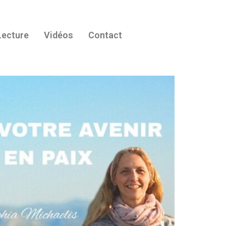
Lecture
Vidéos
Contact