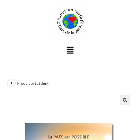
Produit précédent