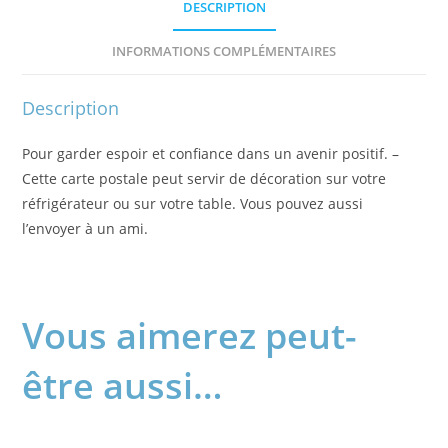
DESCRIPTION
INFORMATIONS COMPLÉMENTAIRES
Description
Pour garder espoir et confiance dans un avenir positif. –
Cette carte postale peut servir de décoration sur votre
réfrigérateur ou sur votre table. Vous pouvez aussi
l’envoyer à un ami.
Vous aimerez peut-
être aussi…