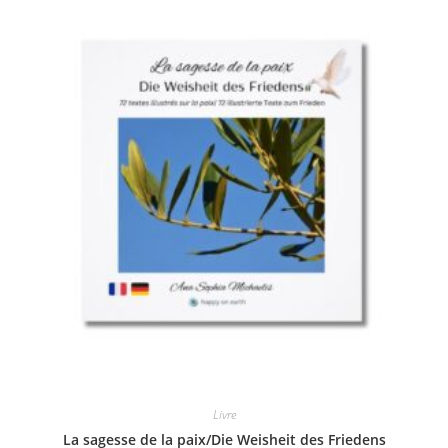
Livre
La sagesse de la paix/Die Weisheit des Friedens