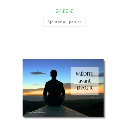
24,80
€
Ajouter au panier