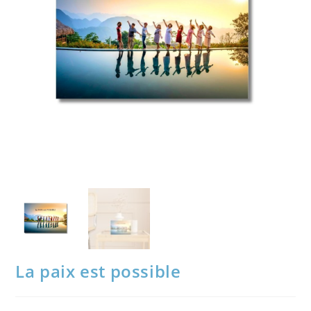
La paix est possible