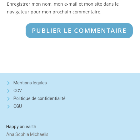
Enregistrer mon nom, mon e-mail et mon site dans le
navigateur pour mon prochain commentaire.
Mentions légales
CGV
Politique de confidentialité
CGU
Happy on earth
Ana Sophia Michaelis