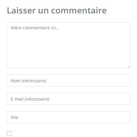
Laisser un commentaire