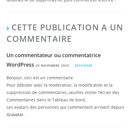
CETTE PUBLICATION A UN
COMMENTAIRE
Un commentateur ou commentatrice
WordPress
25 NOVEMBRE 2025
RÉPONDRE
Bonjour, ceci est un commentaire.
Pour débuter avec la modération, la modification et la
suppression de commentaires, veuillez visiter l’écran des
Commentaires dans le Tableau de bord.
Les avatars des personnes qui commentent arrivent depuis
Gravatar
.