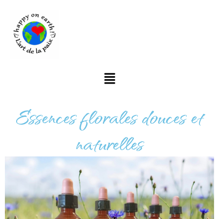
Essences florales douces et
naturelles